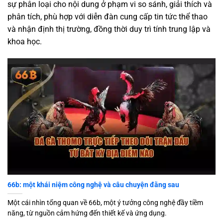
sự phân loại cho nội dung ở phạm vi so sánh, giải thích và
phân tích, phù hợp với diễn đàn cung cấp tin tức thể thao
và nhận định thị trường, đồng thời duy trì tính trung lập và
khoa học.
66b: một khái niệm công nghệ và câu chuyện đằng sau
Một cái nhìn tổng quan về 66b, một ý tưởng công nghệ đầy tiềm
năng, từ nguồn cảm hứng đến thiết kế và ứng dụng.