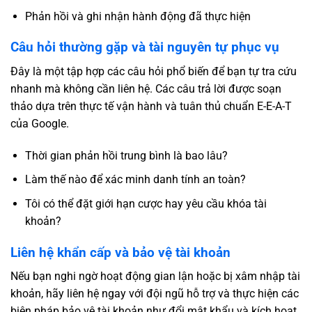
Phản hồi và ghi nhận hành động đã thực hiện
Câu hỏi thường gặp và tài nguyên tự phục vụ
Đây là một tập hợp các câu hỏi phổ biến để bạn tự tra cứu
nhanh mà không cần liên hệ. Các câu trả lời được soạn
thảo dựa trên thực tế vận hành và tuân thủ chuẩn E-E-A-T
của Google.
Thời gian phản hồi trung bình là bao lâu?
Làm thế nào để xác minh danh tính an toàn?
Tôi có thể đặt giới hạn cược hay yêu cầu khóa tài
khoản?
Liên hệ khẩn cấp và bảo vệ tài khoản
Nếu bạn nghi ngờ hoạt động gian lận hoặc bị xâm nhập tài
khoản, hãy liên hệ ngay với đội ngũ hỗ trợ và thực hiện các
biện pháp bảo vệ tài khoản như đổi mật khẩu và kích hoạt