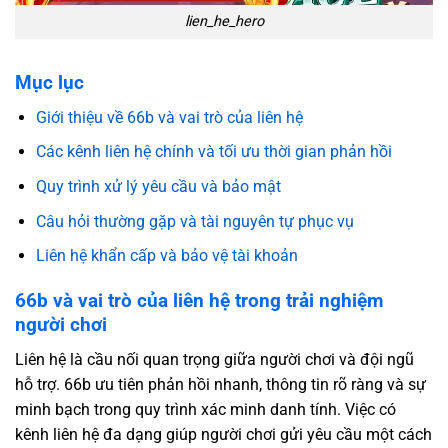
lien_he_hero
Mục lục
Giới thiệu về 66b và vai trò của liên hệ
Các kênh liên hệ chính và tối ưu thời gian phản hồi
Quy trình xử lý yêu cầu và bảo mật
Câu hỏi thường gặp và tài nguyên tự phục vụ
Liên hệ khẩn cấp và bảo vệ tài khoản
66b và vai trò của liên hệ trong trải nghiệm
người chơi
Liên hệ là cầu nối quan trọng giữa người chơi và đội ngũ
hỗ trợ. 66b ưu tiên phản hồi nhanh, thông tin rõ ràng và sự
minh bạch trong quy trình xác minh danh tính. Việc có
kênh liên hệ đa dạng giúp người chơi gửi yêu cầu một cách