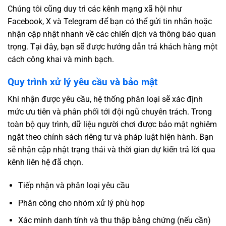
Chúng tôi cũng duy trì các kênh mạng xã hội như
Facebook, X và Telegram để bạn có thể gửi tin nhắn hoặc
nhận cập nhật nhanh về các chiến dịch và thông báo quan
trọng. Tại đây, bạn sẽ được hướng dẫn trá khách hàng một
cách công khai và minh bạch.
Quy trình xử lý yêu cầu và bảo mật
Khi nhận được yêu cầu, hệ thống phân loại sẽ xác định
mức ưu tiên và phân phối tới đội ngũ chuyên trách. Trong
toàn bộ quy trình, dữ liệu người chơi được bảo mật nghiêm
ngặt theo chính sách riêng tư và pháp luật hiện hành. Bạn
sẽ nhận cập nhật trạng thái và thời gian dự kiến trả lời qua
kênh liên hệ đã chọn.
Tiếp nhận và phân loại yêu cầu
Phân công cho nhóm xử lý phù hợp
Xác minh danh tính và thu thập bằng chứng (nếu cần)