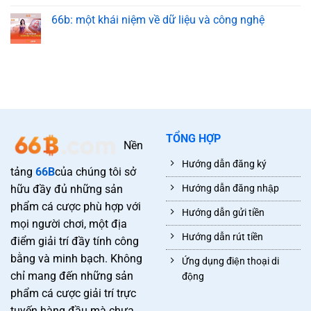
66b: một khái niệm về dữ liệu và công nghệ
TỔNG HỢP
Nền
Hướng dẫn đăng ký
tảng
66B
của chúng tôi sở
Hướng dẫn đăng nhập
hữu đầy đủ những sản
phẩm cá cược phù hợp với
Hướng dẫn gửi tiền
mọi người chơi, một địa
Hướng dẫn rút tiền
điểm giải trí đầy tính công
bằng và minh bạch. Không
Ứng dụng điện thoại di
chỉ mang đến những sản
động
phẩm cá cược giải trí trực
tuyến hàng đầu mà chưa