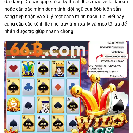
đa dạng. Dù bạn gặp sự cố kỹ thuật, thắc mắc về tài khoản
hoặc cần xác minh danh tính, đội ngũ của 66b luôn sẵn
sàng tiếp nhận và xử lý một cách minh bạch. Bài viết này
cung cấp các kênh liên hệ, quy trình xử lý và mẹo tối ưu để
nhận được trợ giúp nhanh chóng.