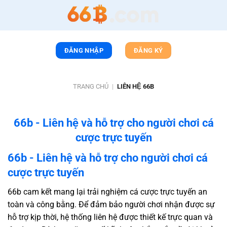
Chuyển
đến
nội
dung
ĐĂNG NHẬP
ĐĂNG KÝ
TRANG CHỦ
|
LIÊN HỆ 66B
66b - Liên hệ và hỗ trợ cho người chơi cá
cược trực tuyến
66b - Liên hệ và hỗ trợ cho người chơi cá
cược trực tuyến
66b cam kết mang lại trải nghiệm cá cược trực tuyến an
toàn và công bằng. Để đảm bảo người chơi nhận được sự
hỗ trợ kịp thời, hệ thống liên hệ được thiết kế trực quan và