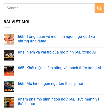
BÀI VIẾT MỚI
66B: Tổng quan về mô hình ngôn ngữ 66B và
những ứng dụng
Khái niệm và vai trò của mô hình 66B trong AI
66B: Khái niệm, tiềm năng và thách thức trong AI
66B: Mô hình ngôn ngữ lớn thế hệ mới
Khám phá mô hình ngôn ngữ 66B: sức mạnh và
thách thức