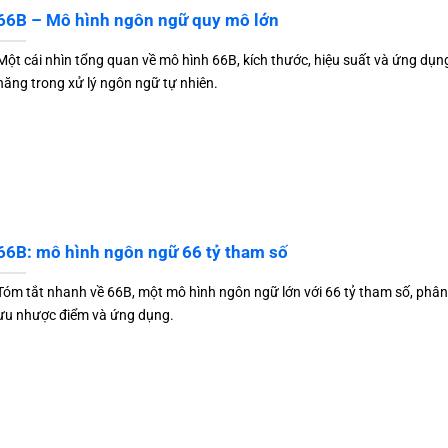
Kinh nghiệm người chơi
66B – Mô hình ngôn ngữ quy mô lớn
Một cái nhìn tổng quan về mô hình 66B, kích thước, hiệu suất và ứng dụn
Khai niệm 66b và xo so
năng trong xử lý ngôn ngữ tự nhiên.
rong xổ số trực tuyến, nhằm nhận diện các chu kỳ hoặc nhóm s
m bảo thắng lợi cho mọi kỳ quay. Sự thành công đến từ việc kết
i nên hiểu rõ cách dữ liệu được công bố và cách các thuật toán
ch nhiệm và bền vững.
66B: mô hình ngôn ngữ 66 tỷ tham số
Tóm tắt nhanh về 66B, một mô hình ngôn ngữ lớn với 66 tỷ tham số, phân
ưu nhược điểm và ứng dụng.