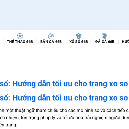
THỂ THAO 66B
BẮN CÁ 66B
XỔ SỐ 66B
ĐÁ GÀ 66B
HƯƠ
số: Hướng dẫn tối ưu cho trang xo so
số: Hướng dẫn tối ưu cho trang xo so
ành một thuật ngữ tham chiếu cho các mô hình số và cách tiếp cậ
ch nhiệm, tôn trọng pháp lý và tối ưu hóa trải nghiệm người dùn
ên trang.