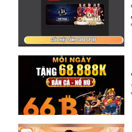
66b
là một khía cạnh phân tích số học được áp dụng t
gian nhất định. Tuy nhiên, không có khuôn mẫu nào đả
đáng tin cậy.
Để tối ưu hiệu quả trên các nền tảng xo so, người chơ
ràng buộc tài chính giúp duy trì thói quen chơi có trá