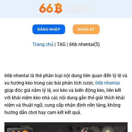
Chuyển
đến
nội
dung
ĐĂNG NHẬP
ĐĂNG KÝ
Trang chủ
|
TAG
|
66b nhentai(5)
66b nhentai là thẻ phân loại nội dung liên quan đến tỷ lệ và
xu hướng kèo trong các bài phân tích cược,
66b nhentai
giúp độc giả nắm tỷ lệ, soi kèo và biến động kèo, liên kết
với khái niệm kèo nhà cái; nội dung gắn thẻ giải thích khái
niệm và thuật ngữ, cung cấp nhận định nền tảng, không
hướng dẫn chơi hay cam kết kết quả.