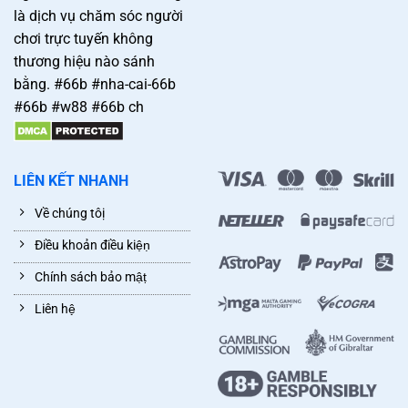
là dịch vụ chăm sóc người
chơi trực tuyến không
thương hiệu nào sánh
bằng. #66b #nha-cai-66b
#66b #w88 #66b ch
LIÊN KẾT NHANH
Về chúng tôị
Điều khoản điều kiệṇ
Chính sách bảo mậṭ
Liên hệ̣