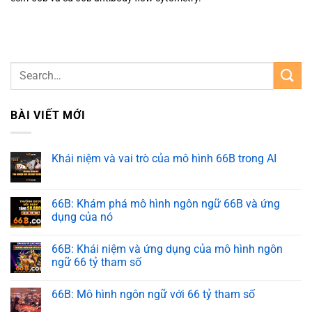
BÀI VIẾT MỚI
Khái niệm và vai trò của mô hình 66B trong AI
66B: Khám phá mô hình ngôn ngữ 66B và ứng
dụng của nó
66B: Khái niệm và ứng dụng của mô hình ngôn
ngữ 66 tỷ tham số
66B: Mô hình ngôn ngữ với 66 tỷ tham số