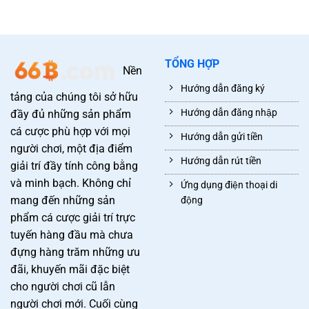
TỔNG HỢP
Nền
Hướng dẫn đăng ký
tảng
của chúng tôi sở hữu
Hướng dẫn đăng nhập
đầy đủ những sản phẩm
cá cược phù hợp với mọi
Hướng dẫn gửi tiền
người chơi, một địa điểm
Hướng dẫn rút tiền
giải trí đầy tính công bằng
và minh bạch. Không chỉ
Ứng dụng điện thoại di
mang đến những sản
động
phẩm cá cược giải trí trực
tuyến hàng đầu mà chưa
đựng hàng trăm những ưu
đãi, khuyến mãi đặc biệt
cho người chơi cũ lẫn
người chơi mới. Cuối cùng