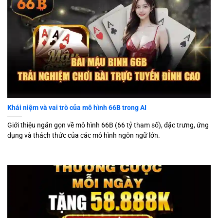
Khái niệm và vai trò của mô hình 66B trong AI
Giới thiệu ngắn gọn về mô hình 66B (66 tỷ tham số), đặc trưng, ứng
dụng và thách thức của các mô hình ngôn ngữ lớn.