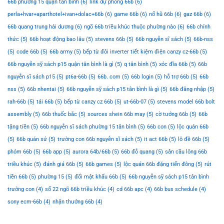
66b phường 15 quận tân bình (6)
link dự phòng 66b (6)
perla+hvar+aparthotel+ivan+dolac+66b (6)
game 66b (6)
nổ hũ 66b (6)
gaz 66b (6)
66b quang trung hải dương (6)
ngõ 66b triều khúc thuộc phường nào (6)
66b chính
thức (5)
66b hoạt động bao lâu (5)
stevens 66b (5)
66b nguyễn sĩ sách (5)
66b-nss
(5)
code 66b (5)
66b army (5)
bếp từ đôi inverter tiết kiệm điện canzy cz-66b (5)
66b nguyễn sỹ sách p15 quận tân bình là gì (5)
q tân bình (5)
xóc đĩa 66b (5)
66b
nguyễn sĩ sách p15 (5)
pt6a-66b (5)
66b. com (5)
66b login (5)
hỗ trợ 66b (5)
66b
nss (5)
66b nhentai (5)
66b nguyễn sỹ sách p15 tân bình là gì (5)
66b đăng nhập (5)
rah-66b (5)
tải 66b (5)
bếp từ canzy cz 66b (5)
ut-66b-07 (5)
stevens model 66b bolt
assembly (5)
66b thuốc bắc (5)
sources shein 66b may (5)
cờ tướng 66b (5)
66b
tặng tiền (5)
66b nguyễn sĩ sách phường 15 tân bình (5)
66b con (5)
lộc quán 66b
(5)
66b quán sứ (5)
trường con 66b nguyễn sĩ sách (5)
it act 66b (5)
lô đề 66b (5)
phỏm 66b (5)
66b app (5)
aurora 64b/66b (5)
66b đỗ quang (5)
sân cầu lông 66b
triều khúc (5)
đánh giá 66b (5)
66b games (5)
lộc quán 66b đặng tiến đông (5)
rút
tiền 66b (5)
phường 15 (5)
đổi mật khẩu 66b (5)
66b nguyễn sỹ sách p15 tân bình
trường con (4)
số 22 ngõ 66b triều khúc (4)
cd 66b apc (4)
66b bus schedule (4)
sony ecm-66b (4)
nhận thưởng 66b (4)