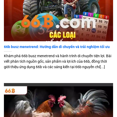
66b busz menetrend: Hướng dẫn di chuyển và trải nghiệm tối ưu
Khám phá 66b busz menetrend và hành trình di chuyển tiện lợi. Bài
viết phân tích nguồn gốc, sản phẩm và lợi ích của 66b, đồng thời
giới thiệu ứng dụng 66b và các sáng kiến tại 66b nguyễn chí[...]