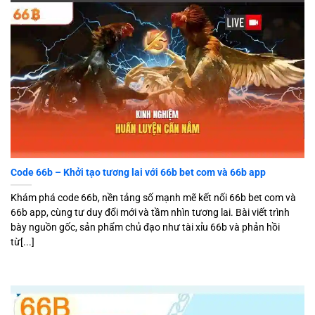
Code 66b – Khởi tạo tương lai với 66b bet com và 66b app
Khám phá code 66b, nền tảng số mạnh mẽ kết nối 66b bet com và
66b app, cùng tư duy đổi mới và tầm nhìn tương lai. Bài viết trình
bày nguồn gốc, sản phẩm chủ đạo như tài xỉu 66b và phản hồi
từ[...]