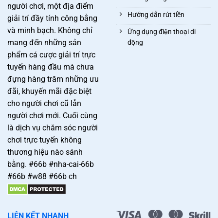
người chơi, một địa điểm
Hướng dẫn rút tiền
giải trí đầy tính công bằng
và minh bạch. Không chỉ
Ứng dụng điện thoại di
mang đến những sản
động
phẩm cá cược giải trí trực
tuyến hàng đầu mà chưa
đựng hàng trăm những ưu
đãi, khuyến mãi đặc biệt
cho người chơi cũ lẫn
người chơi mới. Cuối cùng
là dịch vụ chăm sóc người
chơi trực tuyến không
thương hiệu nào sánh
bằng. #66b #nha-cai-66b
#66b #w88 #66b ch
LIÊN KẾT NHANH