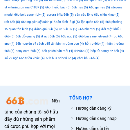
khúc thuộc phường nào (5)
rút tiền 66b (5)
66b con (5)
66b quán sứ (5)
66b concord
st wilmington ma 01887 (5)
66b thuốc bắc (5)
66b nss (5)
66b games (5)
stevens
model 66b bolt assembly (5)
aurora 64b/66b (5)
sân cầu lông 66b triều khúc (5)
rah-66b (5)
66b nguyễn sỹ sách p15 tân bình là gì (5)
lộc quán 66b (5)
66b phường
15 quận tân bình (5)
đánh giá 66b (5)
ut-66b-07 (5)
66b nhentai (5)
đổi mật khẩu
66b (5)
66b đỗ quang (5)
it act 66b (5)
66b app (5)
66b busz menetrend (4)
cd 66b
apc (4)
66b nguyễn sỹ sách p15 tân bình trường con (4)
hỗ trợ 66b (4)
nhận thưởng
66b (4)
sony ecm-66b (4)
66b phiên bản mới (4)
64/66b (4)
bếp từ canzy cz 66b (4)
số 22 ngõ 66b triều khúc (4)
66b bus schedule (4)
chơi bài 66b (4)
TỔNG HỢP
Nền
Hướng dẫn đăng ký
tảng
của chúng tôi sở hữu
Hướng dẫn đăng nhập
đầy đủ những sản phẩm
cá cược phù hợp với mọi
Hướng dẫn gửi tiền