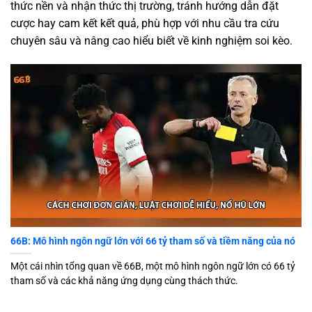
thức nền và nhận thức thị trường, tránh hướng dẫn đặt
cược hay cam kết kết quả, phù hợp với nhu cầu tra cứu
chuyên sâu và nâng cao hiểu biết về kinh nghiệm soi kèo.
66B: Mô hình ngôn ngữ lớn với 66 tỷ tham số và tiềm năng của nó
Một cái nhìn tổng quan về 66B, một mô hình ngôn ngữ lớn có 66 tỷ
tham số và các khả năng ứng dụng cùng thách thức.