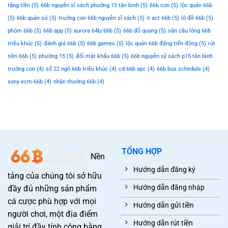
tặng tiền (5)
66b nguyễn sĩ sách phường 15 tân bình (5)
66b con (5)
lộc quán 66b
(5)
66b quán sứ (5)
trường con 66b nguyễn sĩ sách (5)
it act 66b (5)
lô đề 66b (5)
phỏm 66b (5)
66b app (5)
aurora 64b/66b (5)
66b đỗ quang (5)
sân cầu lông 66b
triều khúc (5)
đánh giá 66b (5)
66b games (5)
lộc quán 66b đặng tiến đông (5)
rút
tiền 66b (5)
phường 15 (5)
đổi mật khẩu 66b (5)
66b nguyễn sỹ sách p15 tân bình
trường con (4)
số 22 ngõ 66b triều khúc (4)
cd 66b apc (4)
66b bus schedule (4)
sony ecm-66b (4)
nhận thưởng 66b (4)
TỔNG HỢP
Nền
Hướng dẫn đăng ký
tảng
của chúng tôi sở hữu
Hướng dẫn đăng nhập
đầy đủ những sản phẩm
cá cược phù hợp với mọi
Hướng dẫn gửi tiền
người chơi, một địa điểm
Hướng dẫn rút tiền
giải trí đầy tính công bằng