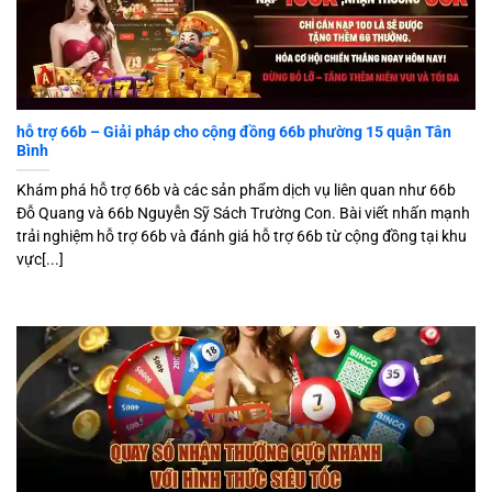
hỗ trợ 66b – Giải pháp cho cộng đồng 66b phường 15 quận Tân
Bình
Khám phá hỗ trợ 66b và các sản phẩm dịch vụ liên quan như 66b
Đỗ Quang và 66b Nguyễn Sỹ Sách Trường Con. Bài viết nhấn mạnh
trải nghiệm hỗ trợ 66b và đánh giá hỗ trợ 66b từ cộng đồng tại khu
vực[...]