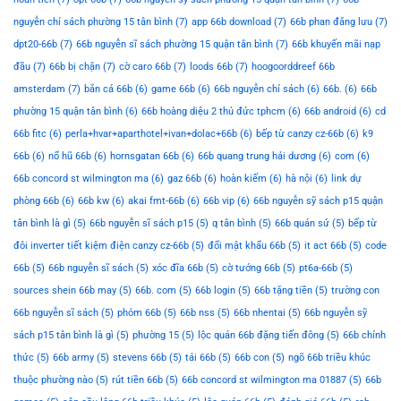
nguyễn chí sách phường 15 tân bình (7)
app 66b download (7)
66b phan đăng lưu (7)
dpt20-66b (7)
66b nguyễn sĩ sách phường 15 quận tân bình (7)
66b khuyến mãi nạp
đầu (7)
66b bị chặn (7)
cờ caro 66b (7)
loods 66b (7)
hoogoorddreef 66b
amsterdam (7)
bắn cá 66b (6)
game 66b (6)
66b nguyễn chí sách (6)
66b. (6)
66b
phường 15 quận tân bình (6)
66b hoàng diệu 2 thủ đức tphcm (6)
66b android (6)
cd
66b fitc (6)
perla+hvar+aparthotel+ivan+dolac+66b (6)
bếp từ canzy cz-66b (6)
k9
66b (6)
nổ hũ 66b (6)
hornsgatan 66b (6)
66b quang trung hải dương (6)
com (6)
66b concord st wilmington ma (6)
gaz 66b (6)
hoàn kiếm (6)
hà nội (6)
link dự
phòng 66b (6)
66b kw (6)
akai fmt-66b (6)
66b vip (6)
66b nguyễn sỹ sách p15 quận
tân bình là gì (5)
66b nguyễn sĩ sách p15 (5)
q tân bình (5)
66b quán sứ (5)
bếp từ
đôi inverter tiết kiệm điện canzy cz-66b (5)
đổi mật khẩu 66b (5)
it act 66b (5)
code
66b (5)
66b nguyễn sĩ sách (5)
xóc đĩa 66b (5)
cờ tướng 66b (5)
pt6a-66b (5)
sources shein 66b may (5)
66b. com (5)
66b login (5)
66b tặng tiền (5)
trường con
66b nguyễn sĩ sách (5)
phỏm 66b (5)
66b nss (5)
66b nhentai (5)
66b nguyễn sỹ
sách p15 tân bình là gì (5)
phường 15 (5)
lộc quán 66b đặng tiến đông (5)
66b chính
thức (5)
66b army (5)
stevens 66b (5)
tải 66b (5)
66b con (5)
ngõ 66b triều khúc
thuộc phường nào (5)
rút tiền 66b (5)
66b concord st wilmington ma 01887 (5)
66b