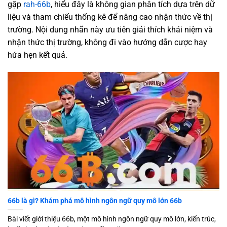
gặp
rah-66b
, hiểu đây là không gian phân tích dựa trên dữ
liệu và tham chiếu thống kê để nâng cao nhận thức về thị
trường. Nội dung nhãn này ưu tiên giải thích khái niệm và
nhận thức thị trường, không đi vào hướng dẫn cược hay
hứa hẹn kết quả.
66b là gì? Khám phá mô hình ngôn ngữ quy mô lớn 66b
Bài viết giới thiệu 66b, một mô hình ngôn ngữ quy mô lớn, kiến trúc,