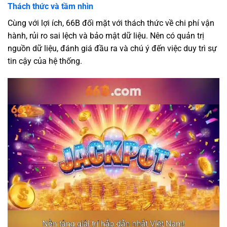
Thách thức và tầm nhìn
Cùng với lợi ích, 66B đối mặt với thách thức về chi phí vận
hành, rủi ro sai lệch và bảo mật dữ liệu. Nên có quản trị
nguồn dữ liệu, đánh giá đầu ra và chú ý đến việc duy trì sự
tin cậy của hệ thống.