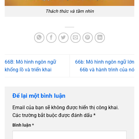
Thách thức và tầm nhìn
66B: Mô hình ngôn ngữ
66b: Mô hình ngôn ngữ lớn
khổng lồ và triển khai
66b và hành trình của nó
Để lại một bình luận
Email của bạn sẽ không được hiển thị công khai.
Các trường bắt buộc được đánh dấu
*
Bình luận
*