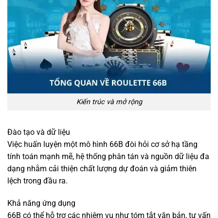
Kiến trúc và mở rộng
Đào tạo và dữ liệu
Việc huấn luyện một mô hình 66B đòi hỏi cơ sở hạ tầng
tính toán mạnh mẽ, hệ thống phân tán và nguồn dữ liệu đa
dạng nhằm cải thiện chất lượng dự đoán và giảm thiên
lệch trong đầu ra.
Khả năng ứng dụng
66B có thể hỗ trợ các nhiệm vụ như tóm tắt văn bản, tư vấn