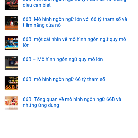
dieu can biet
66B: Mô hình ngôn ngữ lớn với 66 tỷ tham số và
tiềm năng của nó
66B: một cái nhìn về mô hình ngôn ngữ quy mô
lớn
66B – Mô hình ngôn ngữ quy mô lớn
66B: mô hình ngôn ngữ 66 tỷ tham số
66B: Tổng quan về mô hình ngôn ngữ 66B và
những ứng dụng