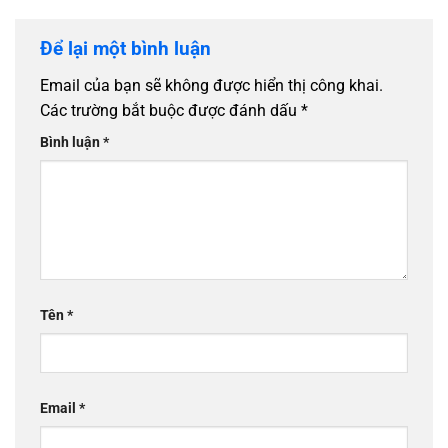
Để lại một bình luận
Email của bạn sẽ không được hiển thị công khai.
Các trường bắt buộc được đánh dấu
*
Bình luận
*
Tên
*
Email
*