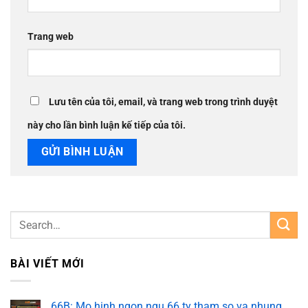
Trang web
Lưu tên của tôi, email, và trang web trong trình duyệt
này cho lần bình luận kế tiếp của tôi.
BÀI VIẾT MỚI
66B: Mo hinh ngon ngu 66 ty tham so va nhung