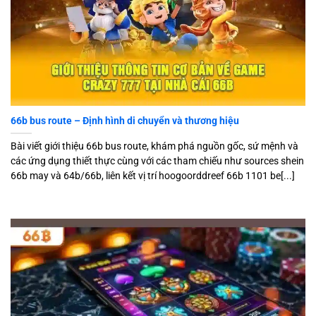
66b bus route – Định hình di chuyển và thương hiệu
Bài viết giới thiệu 66b bus route, khám phá nguồn gốc, sứ mệnh và
các ứng dụng thiết thực cùng với các tham chiếu như sources shein
66b may và 64b/66b, liên kết vị trí hoogoorddreef 66b 1101 be[...]