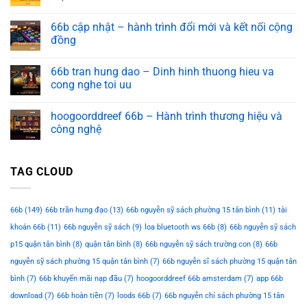
66b cập nhật – hành trình đổi mới và kết nối cộng
đồng
66b tran hung dao – Dinh hinh thuong hieu va
cong nghe toi uu
hoogoorddreef 66b – Hành trình thương hiệu và
công nghệ
TAG CLOUD
66b (149)
66b trần hưng đạo (13)
66b nguyễn sỹ sách phường 15 tân bình (11)
tài
khoản 66b (11)
66b nguyễn sỹ sách (9)
loa bluetooth ws 66b (8)
66b nguyễn sỹ sách
p15 quận tân bình (8)
quận tân bình (8)
66b nguyễn sỹ sách trường con (8)
66b
nguyễn sỹ sách phường 15 quận tân bình (7)
66b nguyễn sĩ sách phường 15 quận tân
bình (7)
66b khuyến mãi nạp đầu (7)
hoogoorddreef 66b amsterdam (7)
app 66b
download (7)
66b hoàn tiền (7)
loods 66b (7)
66b nguyễn chí sách phường 15 tân