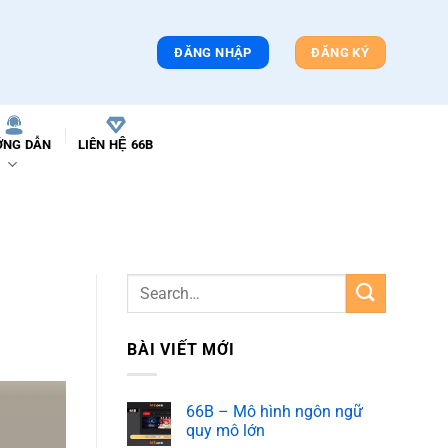
ĐĂNG NHẬP
ĐĂNG KÝ
́NG DẪN
LIÊN HỆ 66B
BÀI VIẾT MỚI
66B – Mô hình ngôn ngữ
quy mô lớn