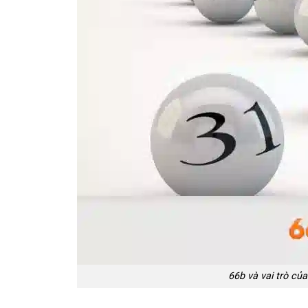
66b và vai trò củ