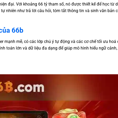
ện đại. Với khoảng 66 tỷ tham số, nó được thiết kế để học từ d
ự nhiên như trả lời câu hỏi, tóm tắt thông tin và sinh văn bản 
 của 66b
r mạnh mẽ, có các lớp chú ý tự động và các cơ chế tối ưu hoá
 tính toán lớn và dữ liệu đa dạng để giúp mô hình hiểu ngữ cảnh