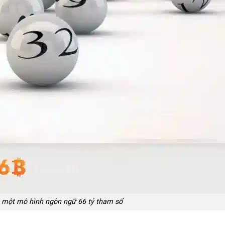
a một mô hình ngôn ngữ 66 tỷ tham số