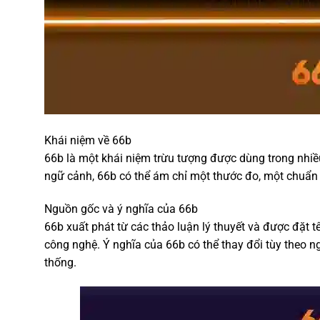
Khái niệm về 66b
66b là một khái niệm trừu tượng được dùng trong nhiều
ngữ cảnh, 66b có thể ám chỉ một thước đo, một chuẩn
Nguồn gốc và ý nghĩa của 66b
66b xuất phát từ các thảo luận lý thuyết và được đặt 
công nghệ. Ý nghĩa của 66b có thể thay đổi tùy theo 
thống.