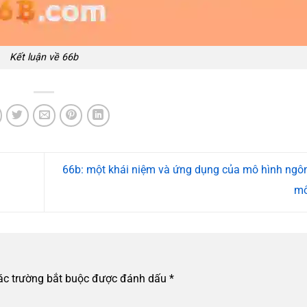
Kết luận về 66b
66b: một khái niệm và ứng dụng của mô hình ngô
mô
ác trường bắt buộc được đánh dấu
*