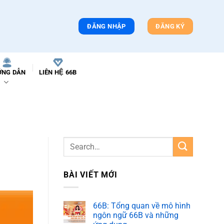
ĐĂNG NHẬP
ĐĂNG KÝ
́NG DẪN
LIÊN HỆ 66B
BÀI VIẾT MỚI
66B: Tổng quan về mô hình
ngôn ngữ 66B và những