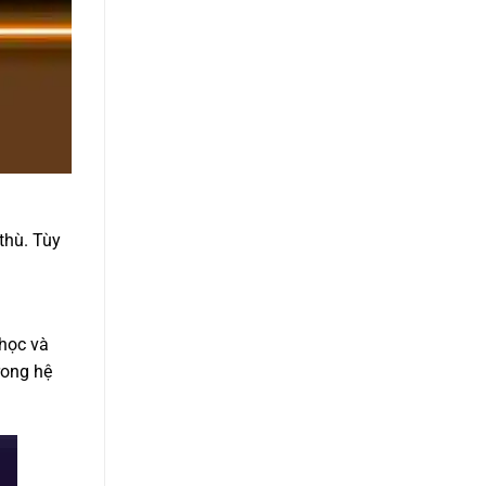
thù. Tùy
 học và
rong hệ