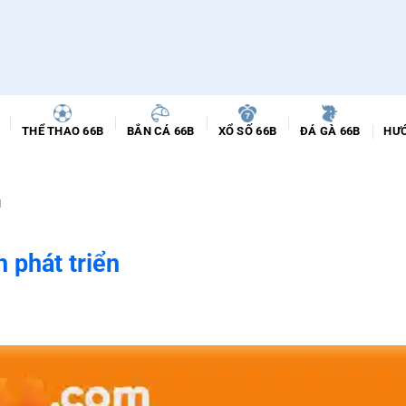
THỂ THAO 66B
BẮN CÁ 66B
XỔ SỐ 66B
ĐÁ GÀ 66B
HƯƠ
N
 phát triển