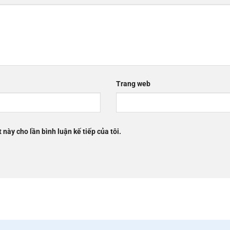
Trang web
 này cho lần bình luận kế tiếp của tôi.