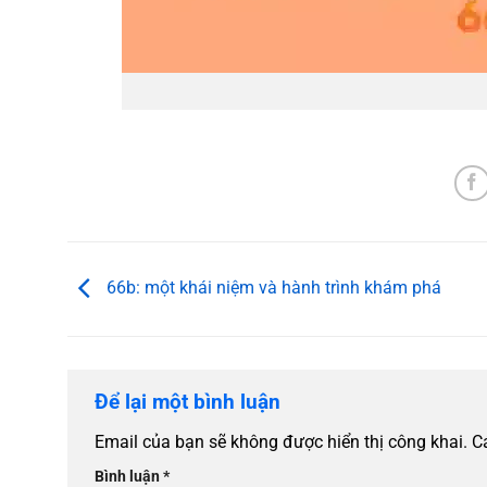
66b: một khái niệm và hành trình khám phá
Để lại một bình luận
Email của bạn sẽ không được hiển thị công khai.
C
Bình luận
*