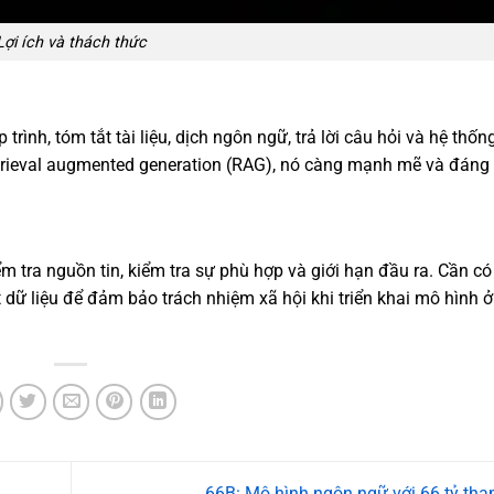
Lợi ích và thách thức
rình, tóm tắt tài liệu, dịch ngôn ngữ, trả lời câu hỏi và hệ thống
retrieval augmented generation (RAG), nó càng mạnh mẽ và đáng 
m tra nguồn tin, kiểm tra sự phù hợp và giới hạn đầu ra. Cần c
 dữ liệu để đảm bảo trách nhiệm xã hội khi triển khai mô hình 