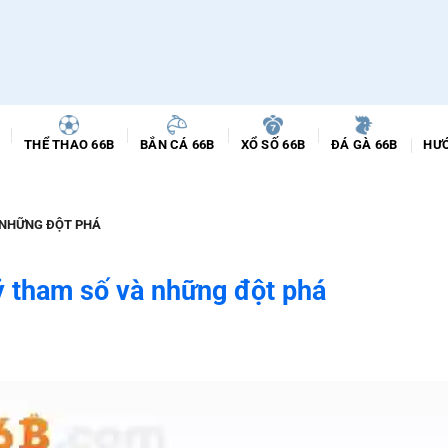
THỂ THAO 66B
BẮN CÁ 66B
XỔ SỐ 66B
ĐÁ GÀ 66B
HƯƠ
À NHỮNG ĐỘT PHÁ
ỷ tham số và những đột phá