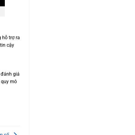
 hỗ trợ ra
tin cậy
ó đánh giá
ở quy mô