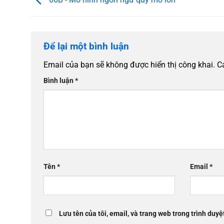
66B - Mô hình ngôn ngữ quy mô lớn
Để lại một bình luận
Email của bạn sẽ không được hiển thị công khai.
C
Bình luận
*
Tên
*
Email
*
Lưu tên của tôi, email, và trang web trong trình duyệt