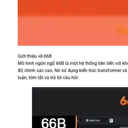
Giới thiệu về 66B
Mô hình ngôn ngữ 66B là một hệ thống tiên tiến với kho
độ chính xác cao. Nó sử dụng kiến trúc transformer và
luận, tóm tắt và trả lời câu hỏi.