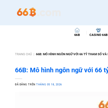
Chuyển
đến
nội
dung
66B
CASINO 66B
TRANG CHỦ
|
66B: MÔ HÌNH NGÔN NGỮ VỚI 66 TỶ THAM SỐ V
66B: Mô hình ngôn ngữ với 66 t
ĐÃ ĐĂNG TRÊN
THÁNG 05 18, 2026