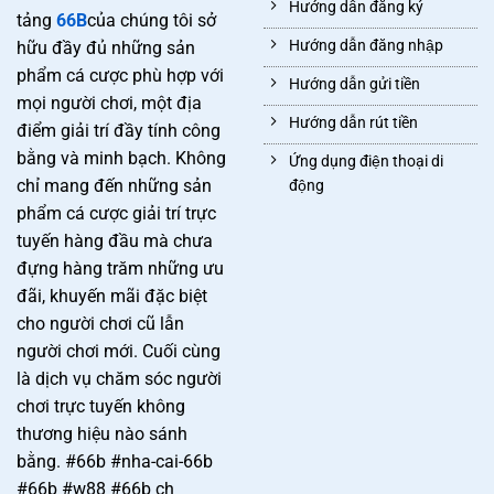
Hướng dẫn đăng ký
tảng
66B
của chúng tôi sở
Hướng dẫn đăng nhập
hữu đầy đủ những sản
phẩm cá cược phù hợp với
Hướng dẫn gửi tiền
mọi người chơi, một địa
Hướng dẫn rút tiền
điểm giải trí đầy tính công
bằng và minh bạch. Không
Ứng dụng điện thoại di
chỉ mang đến những sản
động
phẩm cá cược giải trí trực
tuyến hàng đầu mà chưa
đựng hàng trăm những ưu
đãi, khuyến mãi đặc biệt
cho người chơi cũ lẫn
người chơi mới. Cuối cùng
là dịch vụ chăm sóc người
chơi trực tuyến không
thương hiệu nào sánh
bằng. #66b #nha-cai-66b
#66b #w88 #66b ch