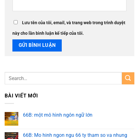
Lưu tên của tôi, email, và trang web trong trình duyệt
này cho lần bình luận kế tiếp của tôi.
BÀI VIẾT MỚI
66B: một mô hình ngôn ngữ lớn
66B: Mo hinh ngon ngu 66 ty tham so va nhung