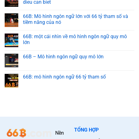
dieu can biet
66B: Mô hình ngôn ngữ lớn với 66 tỷ tham số và
tiềm năng của nó
66B: một cái nhìn về mô hình ngôn ngữ quy mô
lớn
66B – Mô hình ngôn ngữ quy mô lớn
66B: mô hình ngôn ngữ 66 tỷ tham số
TỔNG HỢP
Nền