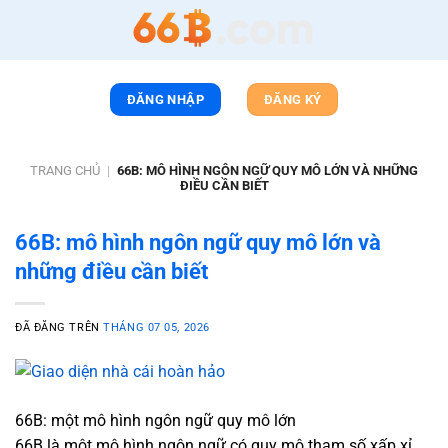
Chuyển
đến
nội
dung
ĐĂNG NHẬP
ĐĂNG KÝ
TRANG CHỦ
|
66B: MÔ HÌNH NGÔN NGỮ QUY MÔ LỚN VÀ NHỮNG
ĐIỀU CẦN BIẾT
66B: mô hình ngôn ngữ quy mô lớn và
những điều cần biết
ĐÃ ĐĂNG TRÊN
THÁNG 07 05, 2026
66B: một mô hình ngôn ngữ quy mô lớn
66B là một mô hình ngôn ngữ có quy mô tham số xấp xỉ