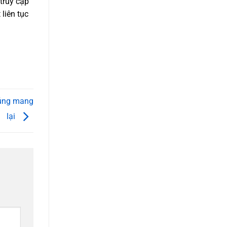
truy cập
liên tục
húng mang
lại