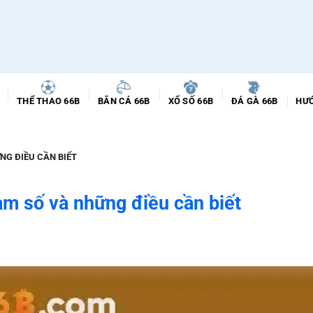
THỂ THAO 66B
BẮN CÁ 66B
XỔ SỐ 66B
ĐÁ GÀ 66B
HƯƠ
NG ĐIỀU CẦN BIẾT
am số và những điều cần biết