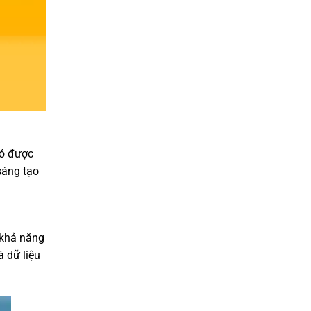
Nó được
sáng tạo
 khả năng
à dữ liệu