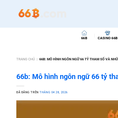
Chuyển
đến
nội
dung
66B
CASINO 66B
TRANG CHỦ
|
66B: MÔ HÌNH NGÔN NGỮ 66 TỶ THAM SỐ VÀ NHỮ
66b: Mô hình ngôn ngữ 66 tỷ th
ĐÃ ĐĂNG TRÊN
THÁNG 04 28, 2026