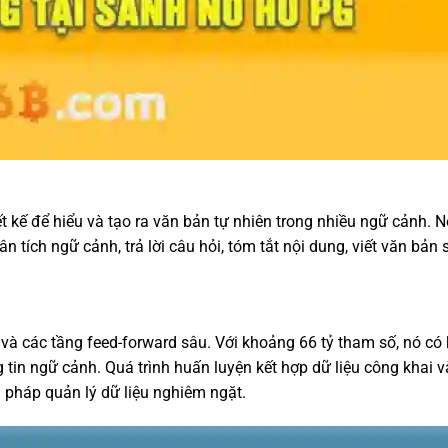
t kế để hiểu và tạo ra văn bản tự nhiên trong nhiều ngữ cảnh. 
 tích ngữ cảnh, trả lời câu hỏi, tóm tắt nội dung, viết văn bản 
n và các tầng feed-forward sâu. Với khoảng 66 tỷ tham số, nó có
tin ngữ cảnh. Quá trình huấn luyện kết hợp dữ liệu công khai v
 pháp quản lý dữ liệu nghiêm ngặt.