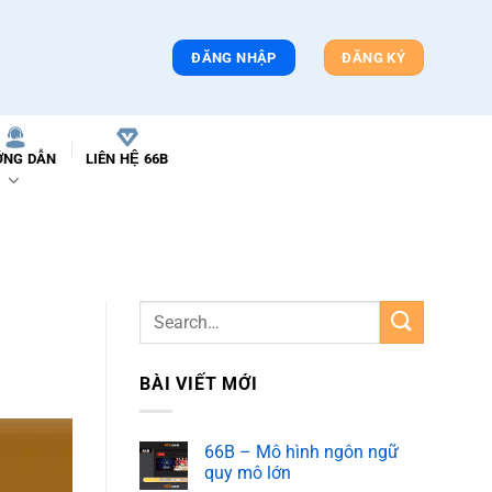
ĐĂNG NHẬP
ĐĂNG KÝ
́NG DẪN
LIÊN HỆ 66B
BÀI VIẾT MỚI
66B – Mô hình ngôn ngữ
quy mô lớn