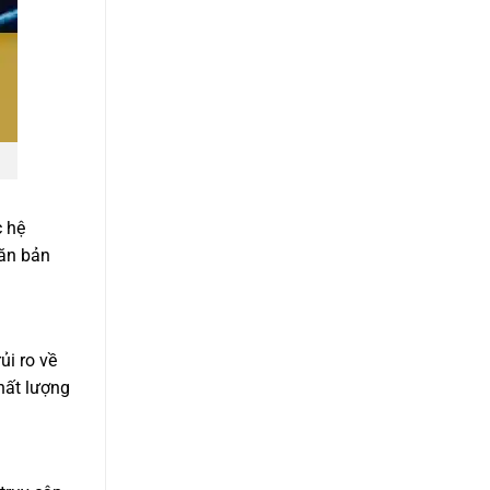
c hệ
văn bản
ủi ro về
chất lượng