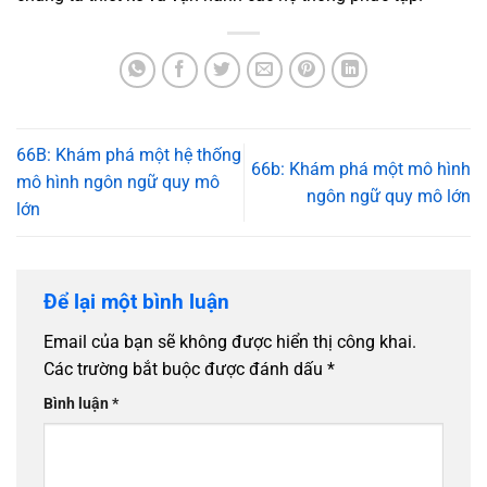
66B: Khám phá một hệ thống
66b: Khám phá một mô hình
mô hình ngôn ngữ quy mô
ngôn ngữ quy mô lớn
lớn
Để lại một bình luận
Email của bạn sẽ không được hiển thị công khai.
Các trường bắt buộc được đánh dấu
*
Bình luận
*