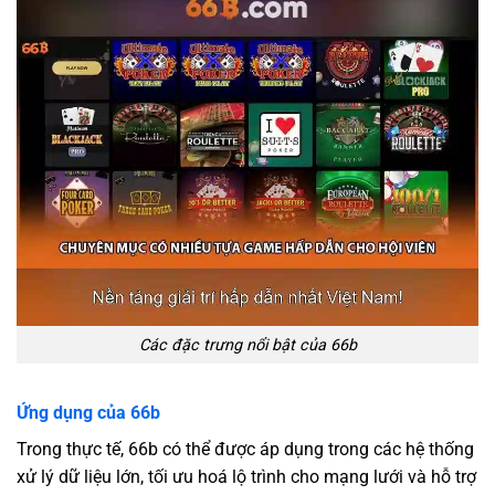
Các đặc trưng nổi bật của 66b
Ứng dụng của 66b
Trong thực tế, 66b có thể được áp dụng trong các hệ thống
xử lý dữ liệu lớn, tối ưu hoá lộ trình cho mạng lưới và hỗ trợ