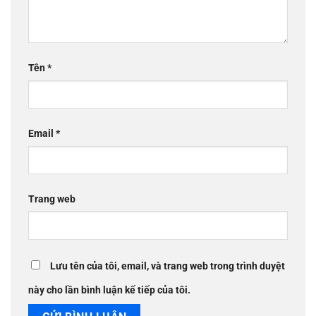
Tên
*
Email
*
Trang web
Lưu tên của tôi, email, và trang web trong trình duyệt
này cho lần bình luận kế tiếp của tôi.