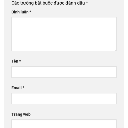
Các trường bắt buộc được đánh dấu
*
Bình luận
*
Tên
*
Email
*
Trang web