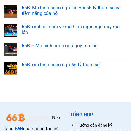
66B: Mô hình ngôn ngữ lớn với 66 tỷ tham số và
tiềm năng của nó
66B: một cái nhìn về mô hình ngôn ngữ quy mô
lớn
66B – Mô hình ngôn ngữ quy mô lớn
66B: mô hình ngôn ngữ 66 tỷ tham số
TỔNG HỢP
Nền
Hướng dẫn đăng ký
tảng
66B
của chúng tôi sở