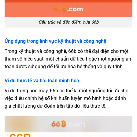
Cấu trúc và đặc điểm của 66b
Ứng dụng trong lĩnh vực kỹ thuật và công nghệ
Trong kỹ thuật và công nghệ, 66b có thể đại diện cho một
tham số hiệu suất, một chuẩn dữ liệu hoặc một ngưỡng an
toàn được sử dụng để tối ưu hóa hệ thống và quy trình.
Ví dụ thực tế và bài toán minh họa
Ví dụ trong học máy, 66b có thể là một ngưỡng tối ưu cho
việc điều chỉnh hệ số khi huấn luyện mô hình hoặc đánh
giá chất lượng dự đoán trên tập dữ liệu thực tế.